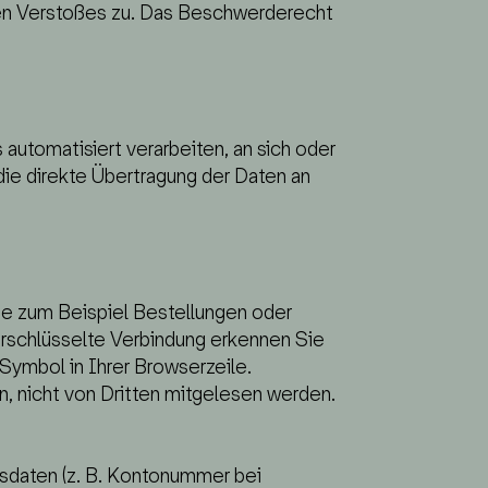
chen Verstoßes zu. Das Beschwerderecht
s automatisiert verarbeiten, an sich oder
die direkte Übertragung der Daten an
wie zum Beispiel Bestellungen oder
erschlüsselte Verbindung erkennen Sie
-Symbol in Ihrer Browserzeile.
n, nicht von Dritten mitgelesen werden.
gsdaten (z. B. Kontonummer bei