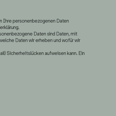
eln Ihre personenbezogenen Daten
erklärung.
sonenbezogene Daten sind Daten, mit
 welche Daten wir erheben und wofür wir
ail) Sicherheitslücken aufweisen kann. Ein