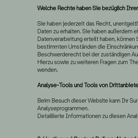
Welche Rechte haben Sie bezüglich Ihre
Sie haben jederzeit das Recht, unentgel
Daten zu erhalten. Sie haben außerdem ei
Datenverarbeitung erteilt haben, können S
bestimmten Umständen die Einschränkung
Beschwerderecht bei der zuständigen Au
Hierzu sowie zu weiteren Fragen zum Th
wenden.
Analyse-Tools und Tools von Dritt­anbiete
Beim Besuch dieser Website kann Ihr Sur
Analyseprogrammen.
Detaillierte Informationen zu diesen Ana