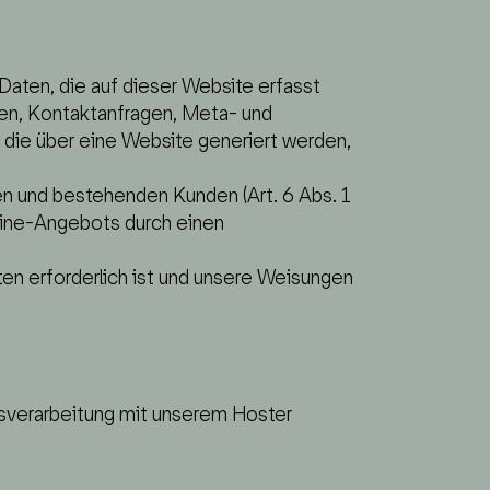
aten, die auf dieser Website erfasst
sen, Kontaktanfragen, Meta- und
die über eine Website generiert werden,
n und bestehenden Kunden (Art. 6 Abs. 1
nline-Angebots durch einen
hten erforderlich ist und unsere Weisungen
gsverarbeitung mit unserem Hoster