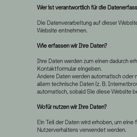
Wer ist verantwortlich für die Datenerfas
Die Datenverarbeitung auf dieser Websi
Website entnehmen.
Wie erfassen wir Ihre Daten?
Ihre Daten werden zum einen dadurch erhob
Kontaktformular eingeben.
Andere Daten werden automatisch oder na
allem technische Daten (z. B. Internetbr
automatisch, sobald Sie diese Website b
Wofür nutzen wir Ihre Daten?
Ein Teil der Daten wird erhoben, um eine 
Nutzerverhaltens verwendet werden.