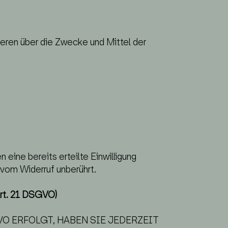
nderen über die Zwecke und Mittel der
 eine bereits erteilte Einwilligung
 vom Widerruf unberührt.
Art. 21 DSGVO)
VO ERFOLGT, HABEN SIE JEDERZEIT