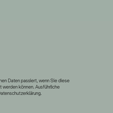
IGKEITEN
KONTAKT
nen Daten passiert, wenn Sie diese
t werden können. Ausführliche
atenschutzerklärung.