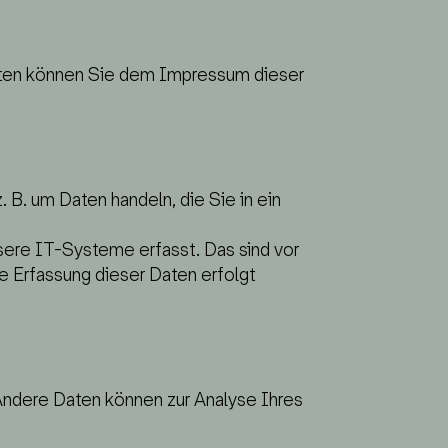
daten können Sie dem Impressum dieser
 B. um Daten handeln, die Sie in ein
sere IT-Systeme erfasst. Das sind vor
e Erfassung dieser Daten erfolgt
 Andere Daten können zur Analyse Ihres